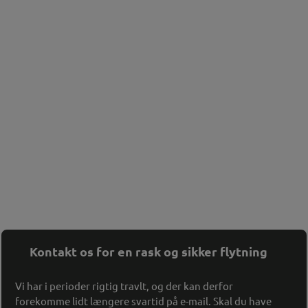
Kontakt os for en rask og sikker flytning
Vi har i perioder rigtig travlt, og der kan derfor
forekomme lidt længere svartid på e-mail. Skal du have