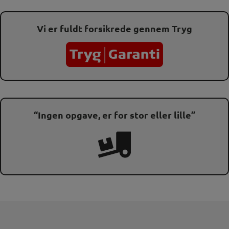
Vi er fuldt forsikrede gennem Tryg
“Ingen opgave, er for stor eller lille”