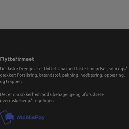
Flyttefirmaet
De Raske Drenge er et flyttefirma med faste timepriser, som også
dækker: Forsikring, brændstof, pakning, nedbæring, opbæring,
og trapper.
Det er din sikkerhed mod ubehagelige og uforudsete
overraskelser på regningen.