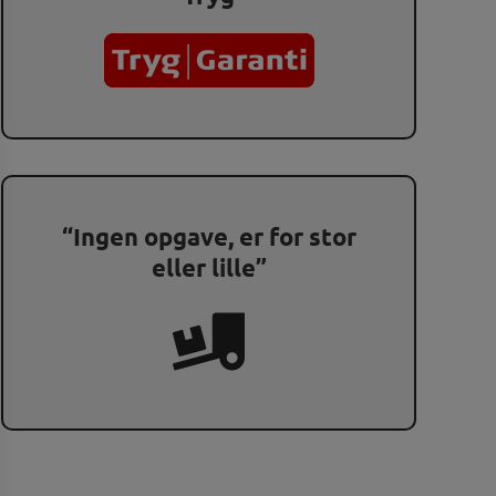
“Ingen opgave, er for stor
eller lille”