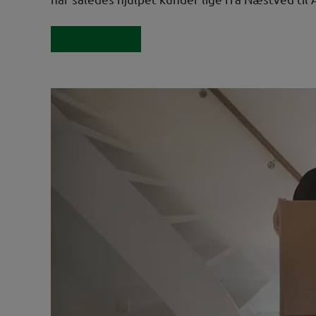
Kontakt os