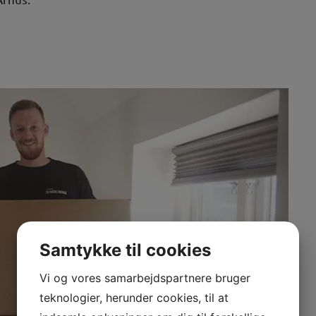
Samtykke til cookies
Vi og vores samarbejdspartnere bruger
teknologier, herunder cookies, til at