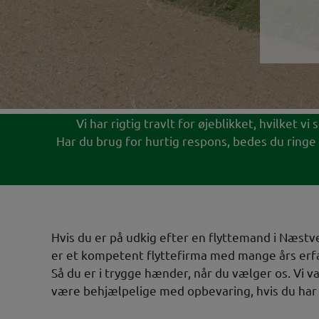
Vi har rigtig travlt for øjeblikket, hvilket 
Har du brug for hurtig respons, bedes du ringe 
Hvis du er på udkig efter en flyttemand i Næstv
er et kompetent flyttefirma med mange års erfar
Så du er i trygge hænder, når du vælger os. Vi 
være behjælpelige med opbevaring, hvis du har 