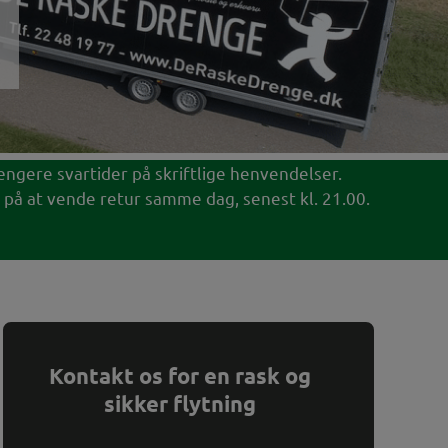
 længere svartider på skriftlige henvendelser.
 på at vende retur samme dag, senest kl. 21.00.
Kontakt os for en rask og
sikker flytning