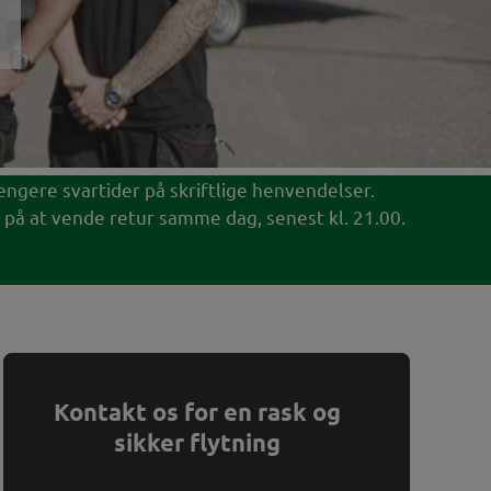
 længere svartider på skriftlige henvendelser.
 på at vende retur samme dag, senest kl. 21.00.
Kontakt os for en rask og
sikker flytning