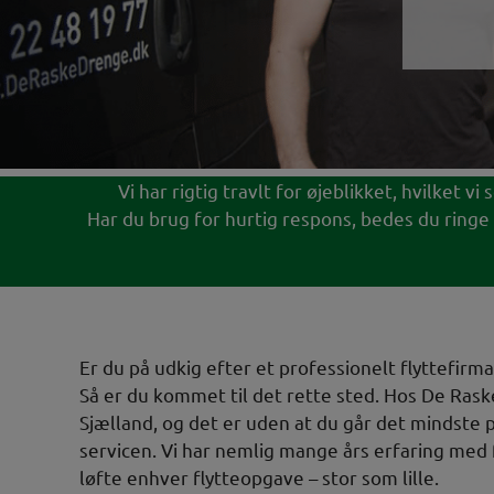
Vi har rigtig travlt for øjeblikket, hvilket 
Har du brug for hurtig respons, bedes du ringe 
Er du på udkig efter et professionelt flyttefirma 
Så er du kommet til det rette sted. Hos De Raske
Sjælland, og det er uden at du går det mindste
servicen. Vi har nemlig mange års erfaring med 
løfte enhver flytteopgave – stor som lille.